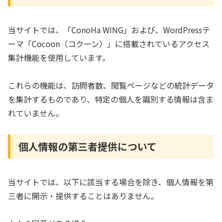
当サイトでは、「ConoHa WING」および、WordPressテ
ーマ「Cocoon（コクーン）」に搭載されているアクセス
集計機能を使用しています。
これらの機能は、訪問者数、閲覧ページなどの統計データ
を集計するものであり、特定の個人を識別する情報は含ま
れていません。
個人情報の第三者提供について
当サイトでは、以下に該当する場合を除き、個人情報を第
三者に開示・提供することはありません。