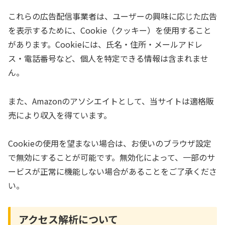
これらの広告配信事業者は、ユーザーの興味に応じた広告
を表示するために、Cookie（クッキー）を使用すること
があります。Cookieには、氏名・住所・メールアドレ
ス・電話番号など、個人を特定できる情報は含まれませ
ん。
また、Amazonのアソシエイトとして、当サイトは適格販
売により収入を得ています。
Cookieの使用を望まない場合は、お使いのブラウザ設定
で無効にすることが可能です。無効化によって、一部のサ
ービスが正常に機能しない場合があることをご了承くださ
い。
アクセス解析について