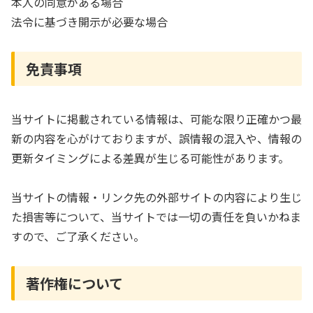
本人の同意がある場合
法令に基づき開示が必要な場合
免責事項
当サイトに掲載されている情報は、可能な限り正確かつ最
新の内容を心がけておりますが、誤情報の混入や、情報の
更新タイミングによる差異が生じる可能性があります。
当サイトの情報・リンク先の外部サイトの内容により生じ
た損害等について、当サイトでは一切の責任を負いかねま
すので、ご了承ください。
著作権について