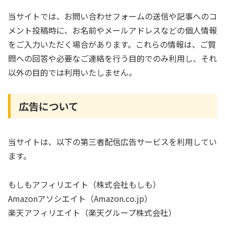
当サイトでは、お問い合わせフォームの送信や記事へのコ
メント投稿時に、お名前やメールアドレスなどの個人情報
をご入力いただく場合があります。これらの情報は、ご質
問への回答や必要なご連絡を行う目的でのみ利用し、それ
以外の目的では利用いたしません。
広告について
当サイトは、以下の第三者配信広告サービスを利用してい
ます。
もしもアフィリエイト（株式会社もしも）
Amazonアソシエイト（Amazon.co.jp）
楽天アフィリエイト（楽天グループ株式会社）