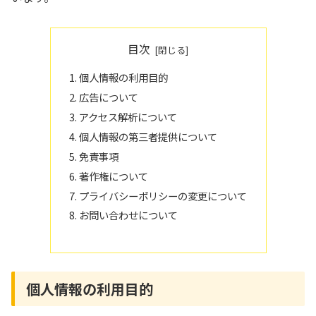
目次
個人情報の利用目的
広告について
アクセス解析について
個人情報の第三者提供について
免責事項
著作権について
プライバシーポリシーの変更について
お問い合わせについて
個人情報の利用目的