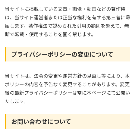
当サイトに掲載している文章・画像・動画などの著作権
は、当サイト運営者または正当な権利を有する第三者に帰
属します。著作権法で認められた引用の範囲を超えて、無
断で転載・使用することを固く禁じます。
プライバシーポリシーの変更について
当サイトは、法令の変更や運営方針の見直し等により、本
ポリシーの内容を予告なく変更することがあります。変更
後の最新プライバシーポリシーは常に本ページにて公開い
たします。
お問い合わせについて