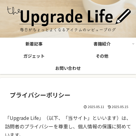
新着記事
書籍紹介
ガジェット
その他
お問い合わせ
プライバシーポリシー
2025.05.11
2025.05.15
「Upgrade Life」（以下、「当サイト」といいます）は、
訪問者のプライバシーを尊重し、個人情報の保護に努めて
います。