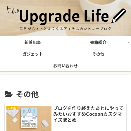
新着記事
書籍紹介
ガジェット
その他
お問い合わせ
その他
ブログを作り終えたあとにやって
その他
みたいおすすめCocoonカスタマ
イズまとめ