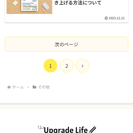
き上げる方法について
2025.12.21
次のページ
次
1
2
へ
ホーム
その他