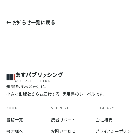
← お知らせ一覧に戻る
あすパブリッシング
ASU PUBLISHING
知識を、もっと身近に。
小さな出版社からお届けする、実用書のレーベルです。
BOOKS
SUPPORT
COMPANY
書籍一覧
読者サポート
会社概要
書店様へ
お問い合わせ
プライバシーポリシ